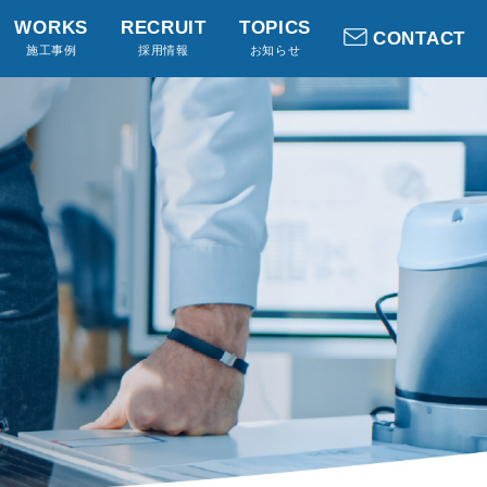
WORKS
RECRUIT
TOPICS
CONTACT
施工事例
採用情報
お知らせ