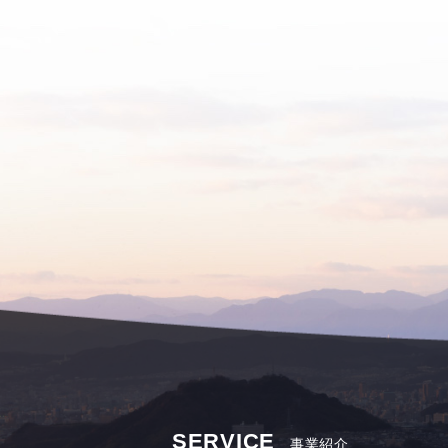
SERVICE
事業紹介