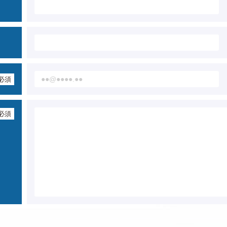
必須
必須