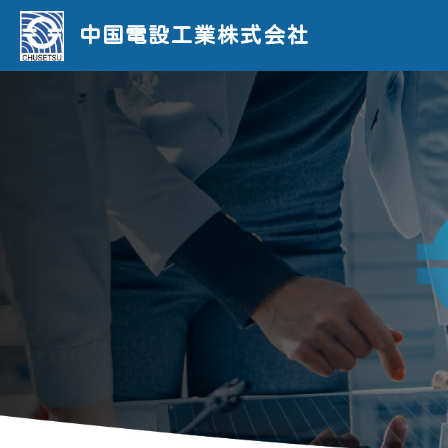
中国電設工業株式会社