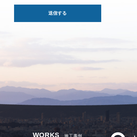
WORKS
施工事例