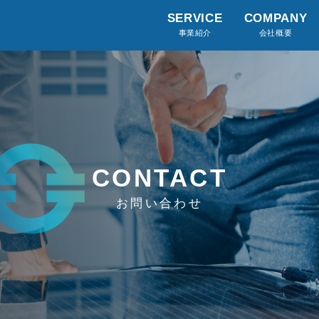
SERVICE
COMPANY
事業紹介
会社概要
CONTACT
お問い合わせ