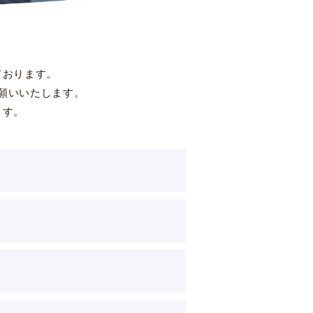
ております。
願いいたします。
ます。