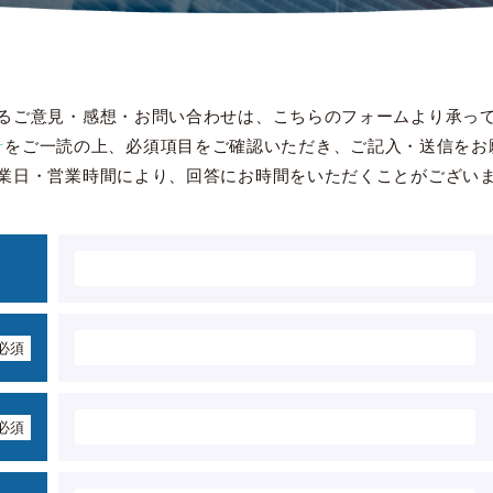
るご意見・感想・お問い合わせは、こちらのフォームより承っ
針
をご一読の上、必須項目をご確認いただき、ご記入・送信をお
業日・営業時間により、回答にお時間をいただくことがござい
必須
必須