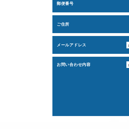
郵便番号
ご住所
メールアドレス
お問い合わせ内容