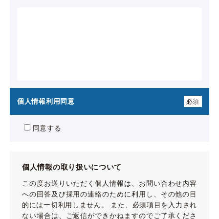
個人情報利用同意
必須
同意する
個人情報の取り扱いについて
この度お送りいただく個人情報は、お問い合わせ内容
への回答及び採用の連絡のために利用し、その他の目
的には一切利用しません。 また、必須項目を入力され
ない場合は、ご返信ができかねますのでご了承くださ