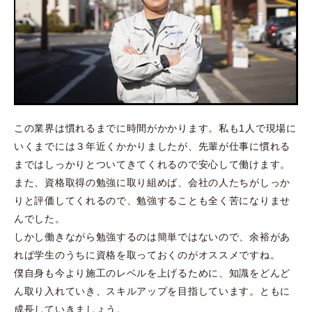
この業界は慣れるまでに時間がかかります。私も1人で現場に
いくまでには３年近くかかりましたが、先輩が仕事に慣れる
まではしっかりとついてきてくれるので安心して働けます。
また、資格取得の勉強に取り組めば、会社の人たちがしっか
りと評価してくれるので、勉強することも全く苦になりませ
んでした。
しかし働きながら勉強するのは簡単ではないので、余裕があ
れば学生のうちに資格を取っておくのがオススメですね。
僕自身も今より施工のレベルを上げるために、知識をどんど
ん取り入れていき、スキルアップを目指しています。ともに
成長していきましょう。