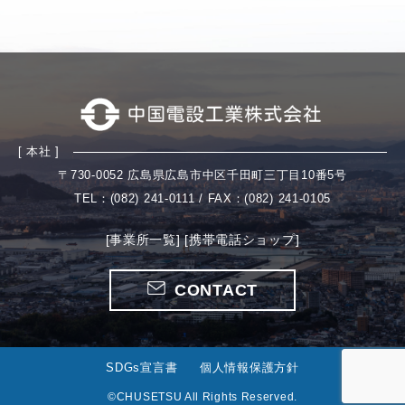
[ 本社 ]
〒730-0052 広島県広島市中区千田町三丁目10番5号
TEL：(082) 241-0111 / FAX：(082) 241-0105
[事業所一覧] [携帯電話ショップ]
CONTACT
SDGs宣言書
個人情報保護方針
©CHUSETSU All Rights Reserved.