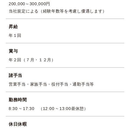
200,000～300,000円
当社規定による（経験年数等を考慮し優遇します）
昇給
年１回
賞与
年２回（７月・１２月）
諸手当
営業手当・家族手当・役付手当・通勤手当等
勤務時間
8:30 ~ 17:30 （12:00 ~ 13:00昼休憩）
休日休暇