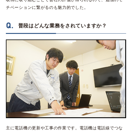
チベーションに繋がるのも魅力的でした。
普段はどんな業務をされていますか？
主に電話機の更新や工事の作業です。電話機は電話線でつな