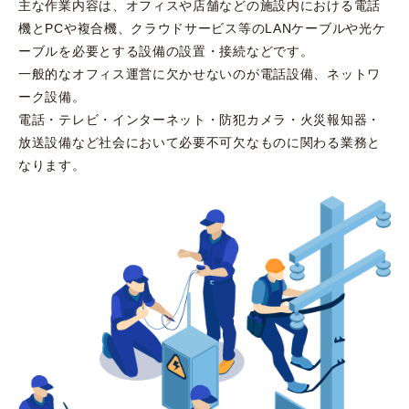
主な作業内容は、オフィスや店舗などの施設内における電話
機とPCや複合機、クラウドサービス等のLANケーブルや光ケ
ーブルを必要とする設備の設置・接続などです。
一般的なオフィス運営に欠かせないのが電話設備、ネットワ
ーク設備。
電話・テレビ・インターネット・防犯カメラ・火災報知器・
放送設備など社会において必要不可欠なものに関わる業務と
なります。