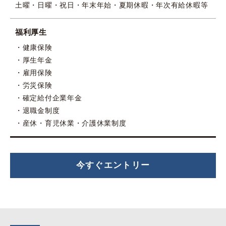
土曜・日曜・祝日・年末年始・夏期休暇・年次有給休暇等
福利厚生
健康保険
厚生年金
雇用保険
労災保険
確定給付企業年金
退職金制度
産休・育児休業・介護休業制度
今すぐエントリー