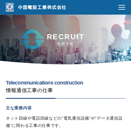
中国電設工業株式会社
RECRUIT
採用情報
Telecommunications construction
情報通信工事の仕事
主な業務内容
ネット回線や電話回線などの”電気通信設備”や”データ通信設
備”に関わる工事の仕事です。