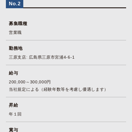
No.2
募集職種
営業職
勤務地
三原支店: 広島県三原市宮浦4-6-1
給与
200,000～300,000円
当社規定による（経験年数等を考慮し優遇します）
昇給
年１回
賞与