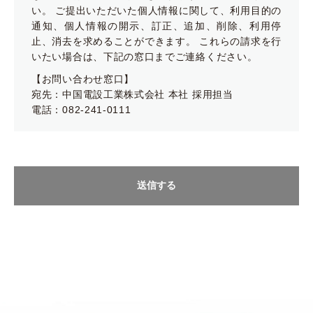
い。 ご提出いただいた個人情報に関して、利用目的の
通知、個人情報の開示、訂正、追加、削除、利用停
止、消去を求めることができます。 これらの請求を行
いたい場合は、下記の窓口までご連絡ください。
【お問い合わせ窓口】
宛先：中国電設工業株式会社 本社 採用担当
電話：082-241-0111