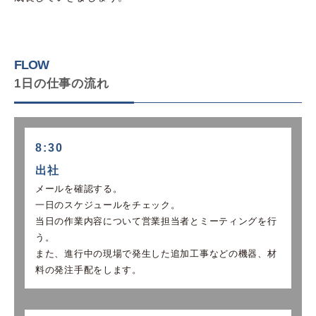
FLOW
1日の仕事の流れ
8:30
出社
メールを確認する。
一日のスケジュールをチェック。
当日の作業内容について営業担当者とミーティングを行
う。
また、進行中の現場で発生した追加工事などの機器、材
料の発注手配をします。