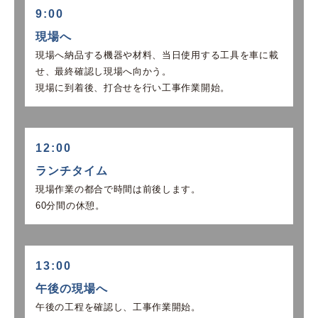
9:00
現場へ
現場へ納品する機器や材料、当日使用する工具を車に載
せ、最終確認し現場へ向かう。
現場に到着後、打合せを行い工事作業開始。
12:00
ランチタイム
現場作業の都合で時間は前後します。
60分間の休憩。
13:00
午後の現場へ
午後の工程を確認し、工事作業開始。