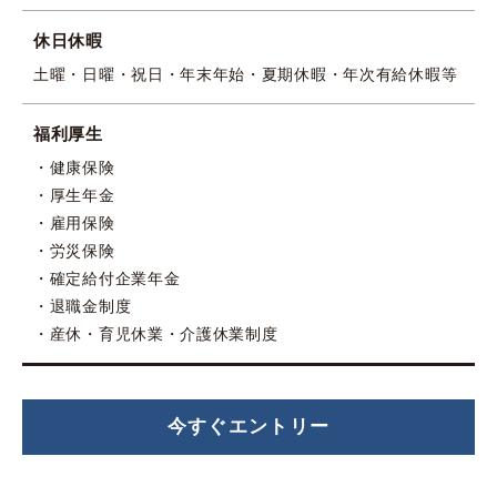
休日休暇
土曜・日曜・祝日・年末年始・夏期休暇・年次有給休暇等
福利厚生
健康保険
厚生年金
雇用保険
労災保険
確定給付企業年金
退職金制度
産休・育児休業・介護休業制度
今すぐエントリー