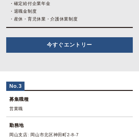
確定給付企業年金
退職金制度
産休・育児休業・介護休業制度
今すぐエントリー
No.3
募集職種
営業職
勤務地
岡山支店: 岡山市北区神田町2-8-7