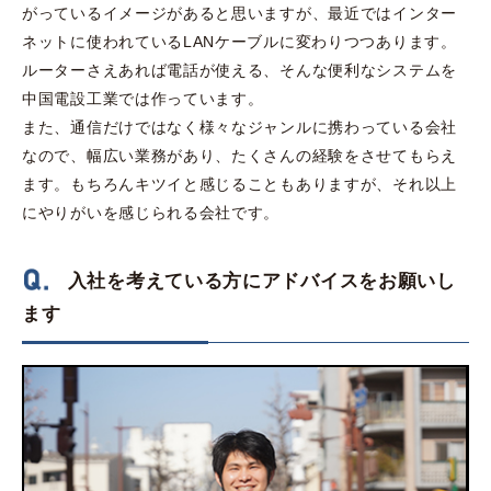
がっているイメージがあると思いますが、最近ではインター
ネットに使われているLANケーブルに変わりつつあります。
ルーターさえあれば電話が使える、そんな便利なシステムを
中国電設工業では作っています。
また、通信だけではなく様々なジャンルに携わっている会社
なので、幅広い業務があり、たくさんの経験をさせてもらえ
ます。もちろんキツイと感じることもありますが、それ以上
にやりがいを感じられる会社です。
入社を考えている方にアドバイスをお願いし
ます