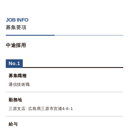
JOB INFO
募集要項
中途採用
No.1
募集職種
通信技術職
勤務地
三原支店: 広島県三原市宮浦4-6-1
給与