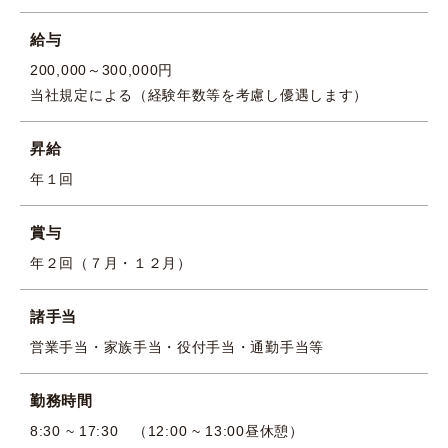
給与
200,000～300,000円
当社規定による（経験年数等を考慮し優遇します）
昇給
年１回
賞与
年２回（７月・１２月）
諸手当
営業手当・家族手当・役付手当・通勤手当等
勤務時間
8:30 ~ 17:30 （12:00 ~ 13:00昼休憩）