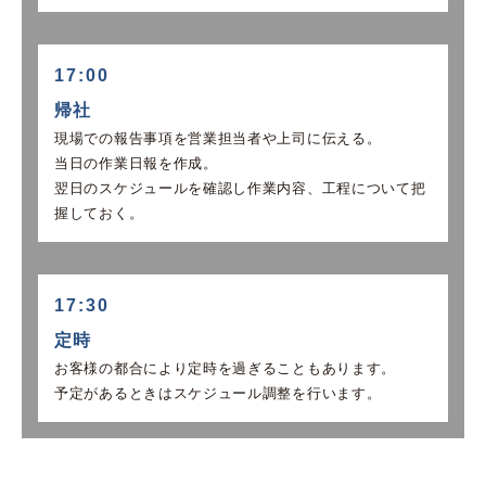
17:00
帰社
現場での報告事項を営業担当者や上司に伝える。
当日の作業日報を作成。
翌日のスケジュールを確認し作業内容、工程について把
握しておく。
17:30
定時
お客様の都合により定時を過ぎることもあります。
予定があるときはスケジュール調整を行います。