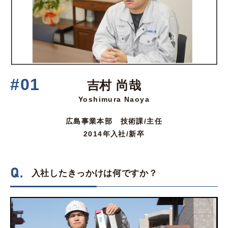
#01
吉村 尚哉
Yoshimura Naoya
広島事業本部 技術課/主任
2014年入社/新卒
入社したきっかけは何ですか？