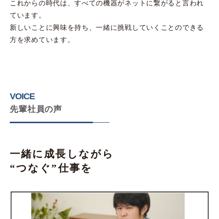
これからの時代は、すべての機器がネットに繋がると言われ
ています。
新しいことに興味を持ち、一緒に挑戦していくことのできる
方を求めています。
VOICE
先輩社員の声
一緒に成長しながら
“つなぐ”仕事を