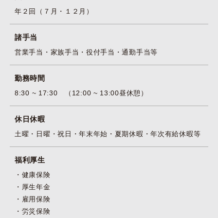
年２回（７月・１２月）
諸手当
営業手当・家族手当・役付手当・通勤手当等
勤務時間
8:30 ~ 17:30 （12:00 ~ 13:00昼休憩）
休日休暇
土曜・日曜・祝日・年末年始・夏期休暇・年次有給休暇等
福利厚生
健康保険
厚生年金
雇用保険
労災保険