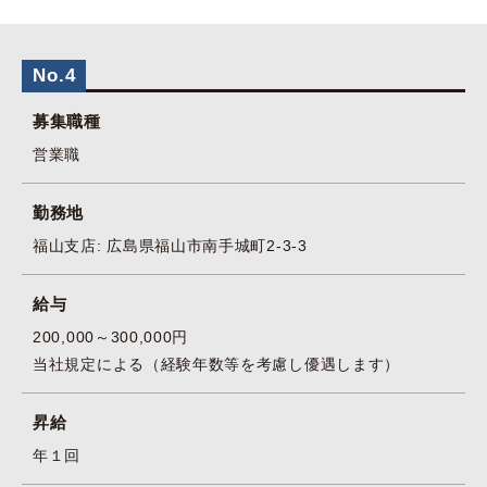
No.4
募集職種
営業職
勤務地
福山支店: 広島県福山市南手城町2-3-3
給与
200,000～300,000円
当社規定による（経験年数等を考慮し優遇します）
昇給
年１回