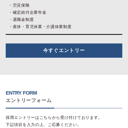
労災保険
確定給付企業年金
退職金制度
産休・育児休業・介護休業制度
今すぐエントリー
ENTRY FORM
エントリーフォーム
採用エントリーはこちらから受け付けております。
下記項目を入力の上、ご応募ください。