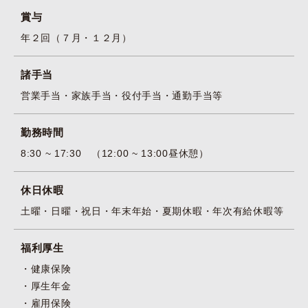
賞与
年２回（７月・１２月）
諸手当
営業手当・家族手当・役付手当・通勤手当等
勤務時間
8:30 ~ 17:30 （12:00 ~ 13:00昼休憩）
休日休暇
土曜・日曜・祝日・年末年始・夏期休暇・年次有給休暇等
福利厚生
健康保険
厚生年金
雇用保険