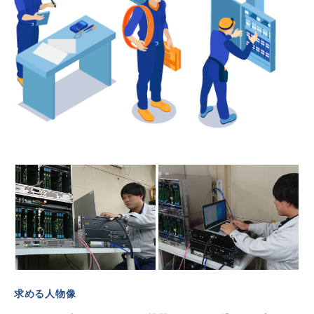
求める人物像